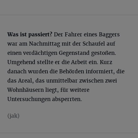
Was ist passiert?
Der Fahrer eines Baggers
war am Nachmittag mit der Schaufel auf
einen verdächtigen Gegenstand gestoßen.
Umgehend stellte er die Arbeit ein. Kurz
danach wurden die Behörden informiert, die
das Areal, das unmittelbar zwischen zwei
Wohnhäusern liegt, für weitere
Untersuchungen absperrten.
(jak)