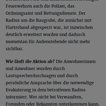
Feuerwehren auch die Polizei, das
Ordnungsamt und Rettungsdienste. Der
Radius um die Baugrube, die zunächst mit
Flatterband abgesperrt war, ist inzwischen
deutlich erweitert worden und dadurch
momentan für Außenstehende nicht mehr
sichtbar.
Wie läuft die Aktion ab?
Die Anwohnerinnen
und Anwohner wurden durch
Lautsprecherdurchsagen und durch
persönliche Ansprache über die notwendige
Evakuierung in dem betroffenen Radius
informiert. Wer nicht bei Verwandten,
Freunden oder Bekannten unterkommen kann,