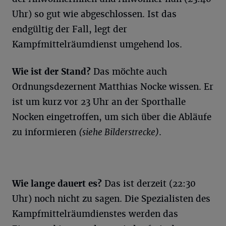
Uhr) so gut wie abgeschlossen. Ist das
endgültig der Fall, legt der
Kampfmittelräumdienst umgehend los.
Wie ist der Stand?
Das möchte auch
Ordnungsdezernent Matthias Nocke wissen. Er
ist um kurz vor 23 Uhr an der Sporthalle
Nocken eingetroffen, um sich über die Abläufe
zu informieren
(siehe Bilderstrecke)
.
Wie lange dauert es?
Das ist derzeit (22:30
Uhr) noch nicht zu sagen. Die Spezialisten des
Kampfmittelräumdienstes werden das