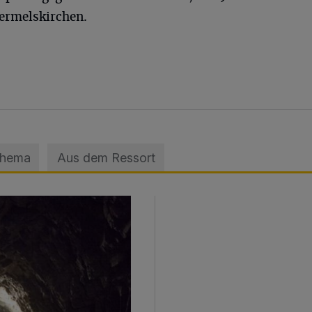
ermelskirchen.
Thema
Aus dem Ressort