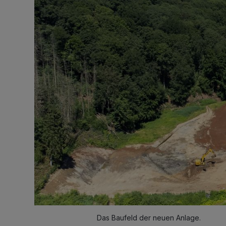
Das Baufeld der neuen Anlage.