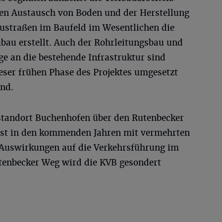
en Austausch von Boden und der Herstellung
austraßen im Baufeld im Wesentlichen die
au erstellt. Auch der Rohrleitungsbau und
e an die bestehende Infrastruktur sind
ieser frühen Phase des Projektes umgesetzt
nd.
standort Buchenhofen über den Rutenbecker
st in den kommenden Jahren mit vermehrten
 Auswirkungen auf die Verkehrsführung im
tenbecker Weg wird die KVB gesondert