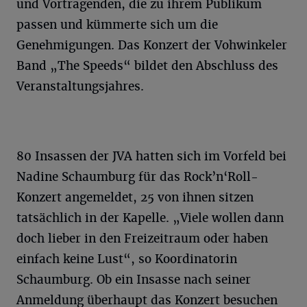
und Vortragenden, die zu ihrem Publikum
passen und kümmerte sich um die
Genehmigungen. Das Konzert der Vohwinkeler
Band „The Speeds“ bildet den Abschluss des
Veranstaltungsjahres.
80 Insassen der JVA hatten sich im Vorfeld bei
Nadine Schaumburg für das Rock’n‘Roll-
Konzert angemeldet, 25 von ihnen sitzen
tatsächlich in der Kapelle. „Viele wollen dann
doch lieber in den Freizeitraum oder haben
einfach keine Lust“, so Koordinatorin
Schaumburg. Ob ein Insasse nach seiner
Anmeldung überhaupt das Konzert besuchen