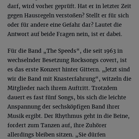
darf, wird vorher geprüft. Hat er in letzter Zeit
gegen Hausregeln verstoßen? Stellt er für sich
oder für andere eine Gefahr dar? Lautet die
Antwort auf beide Fragen nein, ist er dabei.
Für die Band „The Speeds“, die seit 1963 in
wechselnder Besetzung Rocksongs covert, ist
es das erste Konzert hinter Gittern. „Jetzt sind
wir die Band mit Knasterfahrung“, witzeln die
Mitglieder nach ihrem Auftritt. Trotzdem
dauert es fast fünf Songs, bis sich die leichte
Anspannung der sechsköpfigen Band ihrer
Musik ergibt. Der Rhythmus geht in die Beine,
fordert zum Tanzen auf, ihre Zuhörer
allerdings bleiben sitzen. „Sie dürfen