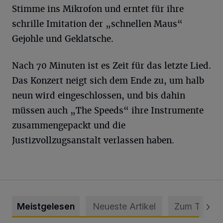
Stimme ins Mikrofon und erntet für ihre
schrille Imitation der „schnellen Maus“
Gejohle und Geklatsche.
Nach 70 Minuten ist es Zeit für das letzte Lied.
Das Konzert neigt sich dem Ende zu, um halb
neun wird eingeschlossen, und bis dahin
müssen auch „The Speeds“ ihre Instrumente
zusammengepackt und die
Justizvollzugsanstalt verlassen haben.
Meistgelesen
Neueste Artikel
Zum Thema