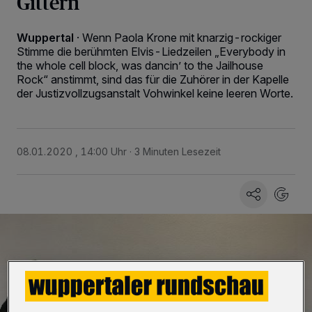
Gittern
Wuppertal
·
Wenn Paola Krone mit knarzig-rockiger
Stimme die berühmten Elvis-Liedzeilen „Everybody in
the whole cell block, was dancin’ to the Jailhouse
Rock“ anstimmt, sind das für die Zuhörer in der Kapelle
der Justizvollzugsanstalt Vohwinkel keine leeren Worte.
08.01.2020 , 14:00 Uhr
3 Minuten Lesezeit