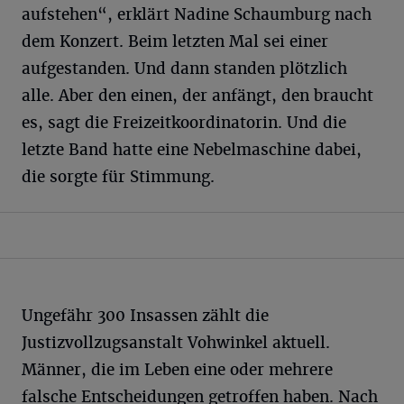
aufstehen“, erklärt Nadine Schaumburg nach
dem Konzert. Beim letzten Mal sei einer
aufgestanden. Und dann standen plötzlich
alle. Aber den einen, der anfängt, den braucht
es, sagt die Freizeitkoordinatorin. Und die
letzte Band hatte eine Nebelmaschine dabei,
die sorgte für Stimmung.
Ungefähr 300 Insassen zählt die
Justizvollzugsanstalt Vohwinkel aktuell.
Männer, die im Leben eine oder mehrere
falsche Entscheidungen getroffen haben. Nach