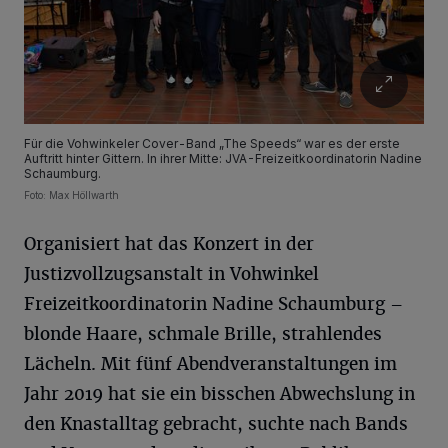
Für die Vohwinkeler Cover-Band „The Speeds“ war es der erste
Auftritt hinter Gittern. In ihrer Mitte: JVA-Freizeitkoordinatorin Nadine
Schaumburg.
Foto: Max Höllwarth
Organisiert hat das Konzert in der
Justizvollzugsanstalt in Vohwinkel
Freizeitkoordinatorin Nadine Schaumburg –
blonde Haare, schmale Brille, strahlendes
Lächeln. Mit fünf Abendveranstaltungen im
Jahr 2019 hat sie ein bisschen Abwechslung in
den Knastalltag gebracht, suchte nach Bands