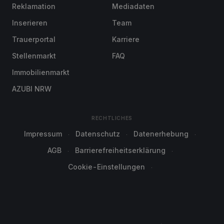
Reklamation
Mediadaten
Inserieren
Team
Trauerportal
Karriere
Stellenmarkt
FAQ
Immobilienmarkt
AZUBI NRW
RECHTLICHES
Impressum
Datenschutz
Datenerhebung
AGB
Barrierefreiheitserklärung
Cookie-Einstellungen