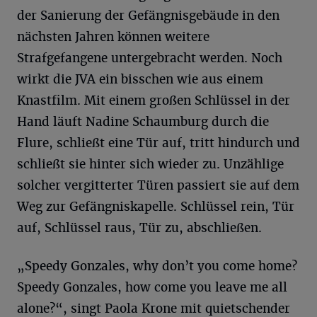
der Sanierung der Gefängnisgebäude in den
nächsten Jahren können weitere
Strafgefangene untergebracht werden. Noch
wirkt die JVA ein bisschen wie aus einem
Knastfilm. Mit einem großen Schlüssel in der
Hand läuft Nadine Schaumburg durch die
Flure, schließt eine Tür auf, tritt hindurch und
schließt sie hinter sich wieder zu. Unzählige
solcher vergitterter Türen passiert sie auf dem
Weg zur Gefängniskapelle. Schlüssel rein, Tür
auf, Schlüssel raus, Tür zu, abschließen.
„Speedy Gonzales, why don’t you come home?
Speedy Gonzales, how come you leave me all
alone?“, singt Paola Krone mit quietschender