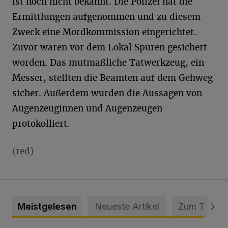
ist noch nicht bekannt. Die Polizei hat die
Ermittlungen aufgenommen und zu diesem
Zweck eine Mordkommission eingerichtet.
Zuvor waren vor dem Lokal Spuren gesichert
worden. Das mutmaßliche Tatwerkzeug, ein
Messer, stellten die Beamten auf dem Gehweg
sicher. Außerdem wurden die Aussagen von
Augenzeuginnen und Augenzeugen
protokolliert.
(red)
Meistgelesen
Neueste Artikel
Zum Thema