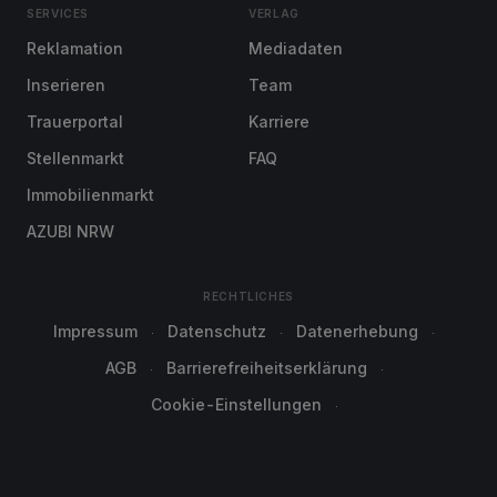
SERVICES
VERLAG
Reklamation
Mediadaten
Inserieren
Team
Trauerportal
Karriere
Stellenmarkt
FAQ
Immobilienmarkt
AZUBI NRW
RECHTLICHES
Impressum
Datenschutz
Datenerhebung
AGB
Barrierefreiheitserklärung
Cookie-Einstellungen