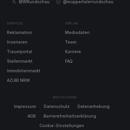
@WRundschau
@wuppertalerrundschau
SERVICES
VERLAG
Reklamation
Mediadaten
Inserieren
Team
Trauerportal
Karriere
Stellenmarkt
FAQ
Immobilienmarkt
AZUBI NRW
RECHTLICHES
Impressum
Datenschutz
Datenerhebung
AGB
Barrierefreiheitserklärung
Cookie-Einstellungen