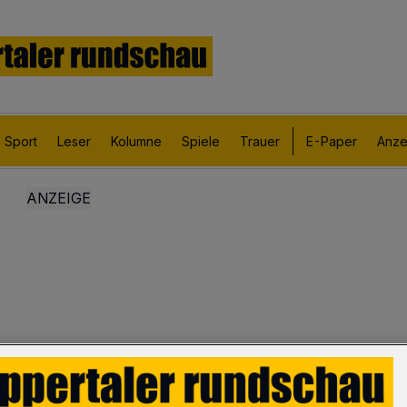
Sport
Leser
Kolumne
Spiele
Trauer
E-Paper
Anze