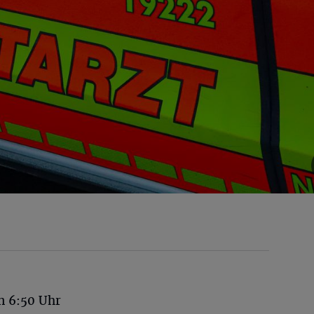
n 6:50 Uhr