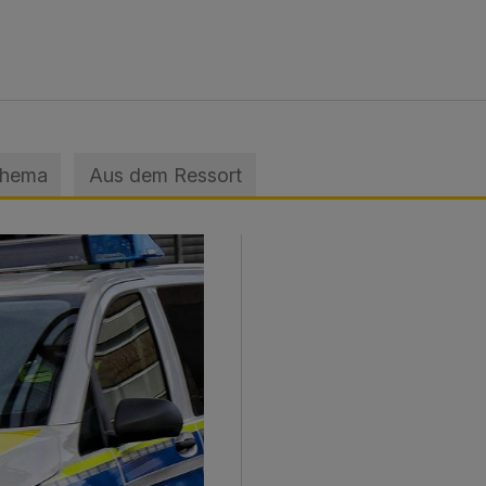
Thema
Aus dem Ressort