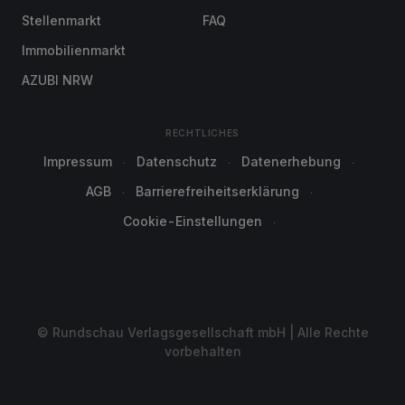
Stellenmarkt
FAQ
Immobilienmarkt
AZUBI NRW
RECHTLICHES
Impressum
Datenschutz
Datenerhebung
AGB
Barrierefreiheitserklärung
Cookie-Einstellungen
© Rundschau Verlagsgesellschaft mbH | Alle Rechte
vorbehalten