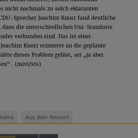
s nicht nochmals zu solch eklatanten
DU-Sprecher Joachim Knorr fand deutliche
, dass die unterschiedlichen Uni-Standorte
nder verbunden sind. Das ist einer
Joachim Knorr erinnerte an die geplante
ätte dieses Problem gelöst, sei „ja aber
en“. (mivi/sts)
Thema
Aus dem Ressort
sage