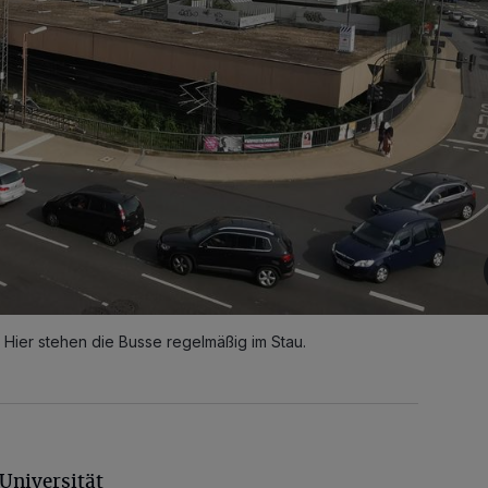
 Hier stehen die Busse regelmäßig im Stau.
 Universität