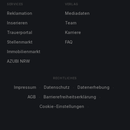
SERVICES
VERLAG
Reklamation
Mediadaten
Inserieren
Team
Trauerportal
Karriere
Stellenmarkt
FAQ
Immobilienmarkt
AZUBI NRW
RECHTLICHES
Impressum
Datenschutz
Datenerhebung
AGB
Barrierefreiheitserklärung
Cookie-Einstellungen