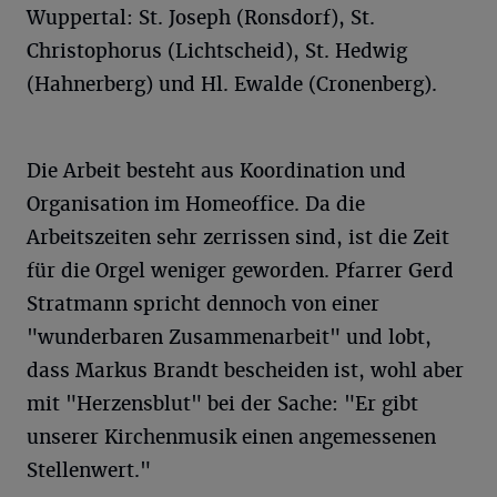
Wuppertal: St. Joseph (Ronsdorf), St.
Christophorus (Lichtscheid), St. Hedwig
(Hahnerberg) und Hl. Ewalde (Cronenberg).
Die Arbeit besteht aus Koordination und
Organisation im Homeoffice. Da die
Arbeitszeiten sehr zerrissen sind, ist die Zeit
für die Orgel weniger geworden. Pfarrer Gerd
Stratmann spricht dennoch von einer
"wunderbaren Zusammenarbeit" und lobt,
dass Markus Brandt bescheiden ist, wohl aber
mit "Herzensblut" bei der Sache: "Er gibt
unserer Kirchenmusik einen angemessenen
Stellenwert."