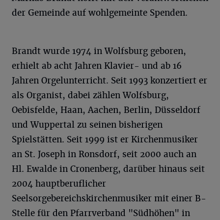
der Gemeinde auf wohlgemeinte Spenden.
Brandt wurde 1974 in Wolfsburg geboren,
erhielt ab acht Jahren Klavier- und ab 16
Jahren Orgelunterricht. Seit 1993 konzertiert er
als Organist, dabei zählen Wolfsburg,
Oebisfelde, Haan, Aachen, Berlin, Düsseldorf
und Wuppertal zu seinen bisherigen
Spielstätten. Seit 1999 ist er Kirchenmusiker
an St. Joseph in Ronsdorf, seit 2000 auch an
Hl. Ewalde in Cronenberg, darüber hinaus seit
2004 hauptberuflicher
Seelsorgebereichskirchenmusiker mit einer B-
Stelle für den Pfarrverband "Südhöhen" in