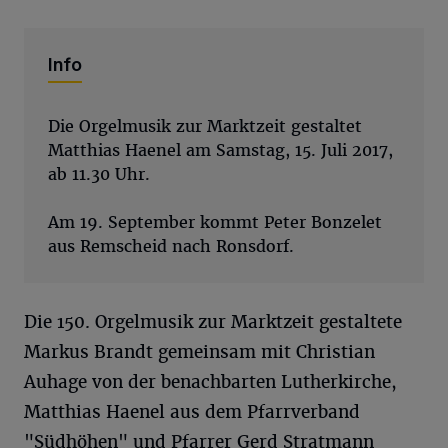
Info
Die Orgelmusik zur Marktzeit gestaltet
Matthias Haenel am Samstag, 15. Juli 2017,
ab 11.30 Uhr.
Am 19. September kommt Peter Bonzelet
aus Remscheid nach Ronsdorf.
Die 150. Orgelmusik zur Marktzeit gestaltete
Markus Brandt gemeinsam mit Christian
Auhage von der benachbarten Lutherkirche,
Matthias Haenel aus dem Pfarrverband
"Südhöhen" und Pfarrer Gerd Stratmann