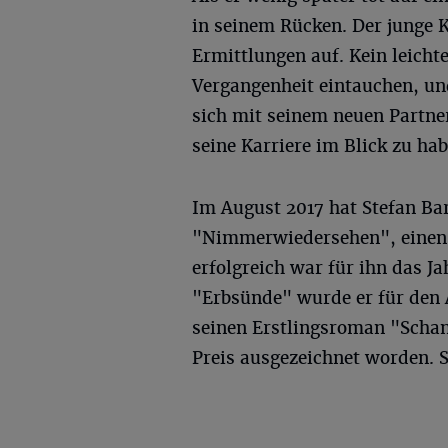
in seinem Rücken. Der junge
Ermittlungen auf. Kein leichte
Vergangenheit eintauchen, un
sich mit seinem neuen Partne
seine Karriere im Blick zu hab
Im August 2017 hat Stefan Ba
"Nimmerwiedersehen", einen E
erfolgreich war für ihn das J
"Erbsünde" wurde er für den 
seinen Erstlingsroman "Schan
Preis ausgezeichnet worden. 