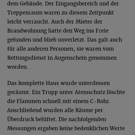
dem Gebäude. Der Eingangsbereich und der
Treppenraum waren zu diesem Zeitpunkt
leicht verraucht. Auch der Mieter der
Brandwohnung hatte den Weg ins Freie
gefunden und blieb unverletzt. Das galt auch
für alle anderen Personen, sie waren vom
Rettungsdienst in Augenschein genommen
worden.
Das komplette Haus wurde unterdessen
geräumt. Ein Trupp unter Atemschutz löschte
die Flammen schnell mit einem C-Rohr.
Anschließend wurden alle Räume per
Überdruck belüftet. Die nachfolgenden
Messungen ergaben keine bedenklichen Werte