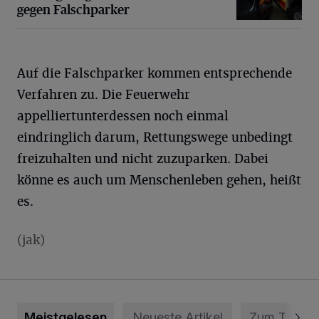
gegen Falschparker
Auf die Falschparker kommen entsprechende
Verfahren zu. Die Feuerwehr
appelliertunterdessen noch einmal
eindringlich darum, Rettungswege unbedingt
freizuhalten und nicht zuzuparken. Dabei
könne es auch um Menschenleben gehen, heißt
es.
(jak)
Meistgelesen
Neueste Artikel
Zum Thema