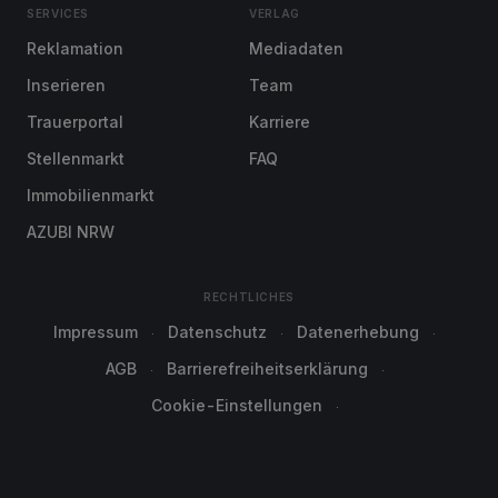
SERVICES
VERLAG
Reklamation
Mediadaten
Inserieren
Team
Trauerportal
Karriere
Stellenmarkt
FAQ
Immobilienmarkt
AZUBI NRW
RECHTLICHES
Impressum
Datenschutz
Datenerhebung
AGB
Barrierefreiheitserklärung
Cookie-Einstellungen