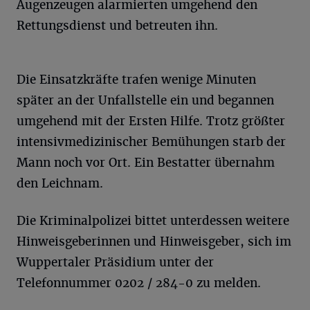
Augenzeugen alarmierten umgehend den
Rettungsdienst und betreuten ihn.
Die Einsatzkräfte trafen wenige Minuten
später an der Unfallstelle ein und begannen
umgehend mit der Ersten Hilfe. Trotz größter
intensivmedizinischer Bemühungen starb der
Mann noch vor Ort. Ein Bestatter übernahm
den Leichnam.
Die Kriminalpolizei bittet unterdessen weitere
Hinweisgeberinnen und Hinweisgeber, sich im
Wuppertaler Präsidium unter der
Telefonnummer 0202 / 284-0 zu melden.