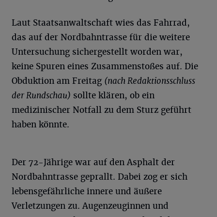
Laut Staatsanwaltschaft wies das Fahrrad,
das auf der Nordbahntrasse für die weitere
Untersuchung sichergestellt worden war,
keine Spuren eines Zusammenstoßes auf. Die
Obduktion am Freitag
(nach Redaktionsschluss
der Rundschau)
sollte klären, ob ein
medizinischer Notfall zu dem Sturz geführt
haben könnte.
Der 72-Jährige war auf den Asphalt der
Nordbahntrasse geprallt. Dabei zog er sich
lebensgefährliche innere und äußere
Verletzungen zu. Augenzeuginnen und