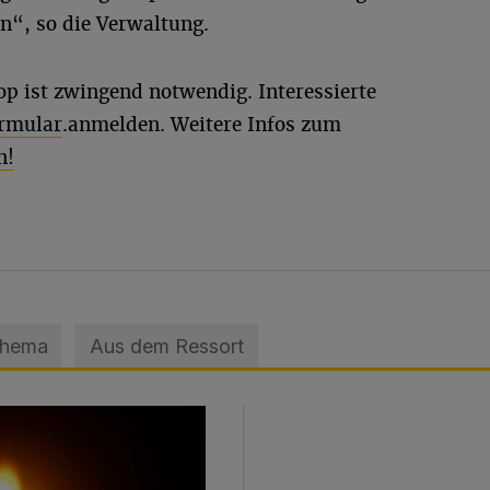
“, so die Verwaltung.
 ist zwingend notwendig. Interessierte
ormular
.anmelden. Weitere Infos zum
n!
Thema
Aus dem Ressort