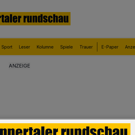
Sport
Leser
Kolumne
Spiele
Trauer
E-Paper
Anze