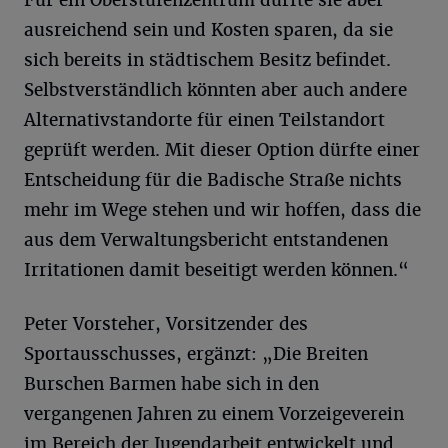
Für ein Oberstufenzentrum dürfte sie aber
ausreichend sein und Kosten sparen, da sie
sich bereits in städtischem Besitz befindet.
Selbstverständlich könnten aber auch andere
Alternativstandorte für einen Teilstandort
geprüft werden. Mit dieser Option dürfte einer
Entscheidung für die Badische Straße nichts
mehr im Wege stehen und wir hoffen, dass die
aus dem Verwaltungsbericht entstandenen
Irritationen damit beseitigt werden können.“
Peter Vorsteher, Vorsitzender des
Sportausschusses, ergänzt: „Die Breiten
Burschen Barmen habe sich in den
vergangenen Jahren zu einem Vorzeigeverein
im Bereich der Jugendarbeit entwickelt und