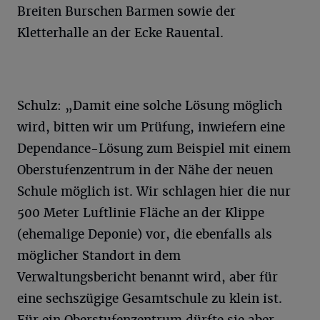
Breiten Burschen Barmen sowie der
Kletterhalle an der Ecke Rauental.
Schulz: „Damit eine solche Lösung möglich
wird, bitten wir um Prüfung, inwiefern eine
Dependance-Lösung zum Beispiel mit einem
Oberstufenzentrum in der Nähe der neuen
Schule möglich ist. Wir schlagen hier die nur
500 Meter Luftlinie Fläche an der Klippe
(ehemalige Deponie) vor, die ebenfalls als
möglicher Standort in dem
Verwaltungsbericht benannt wird, aber für
eine sechszügige Gesamtschule zu klein ist.