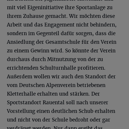
mit viel Eigeninitiative ihre Sportanlage zu
ihrem Zuhause gemacht. Wir möchten diese
Arbeit und das Engagement nicht behindern,
sondern im Gegenteil dafür sorgen, dass die
Ansiedlung der Gesamtschule für den Verein
zu einem Gewinn wird. So könnte der Verein
durchaus durch Mitnutzung von der zu
errichtenden Schulturnhalle profitieren.
Außerdem wollen wir auch den Standort der
vom Deutschen Alpenverein betriebenen
Kletterhalle erhalten und stärken. Der
Sportstandort Rauental soll nach unserer
Vorstellung einen deutlichen Schub erhalten
und nicht von der Schule bedroht oder gar
verdrängt werden. Nur dann ergibt das