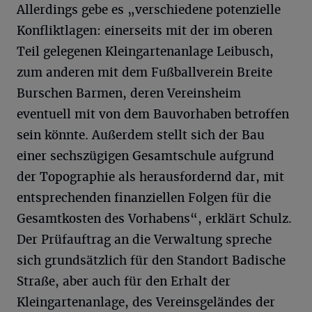
Allerdings gebe es „verschiedene potenzielle
Konfliktlagen: einerseits mit der im oberen
Teil gelegenen Kleingartenanlage Leibusch,
zum anderen mit dem Fußballverein Breite
Burschen Barmen, deren Vereinsheim
eventuell mit von dem Bauvorhaben betroffen
sein könnte. Außerdem stellt sich der Bau
einer sechszügigen Gesamtschule aufgrund
der Topographie als herausfordernd dar, mit
entsprechenden finanziellen Folgen für die
Gesamtkosten des Vorhabens“, erklärt Schulz.
Der Prüfauftrag an die Verwaltung spreche
sich grundsätzlich für den Standort Badische
Straße, aber auch für den Erhalt der
Kleingartenanlage, des Vereinsgeländes der