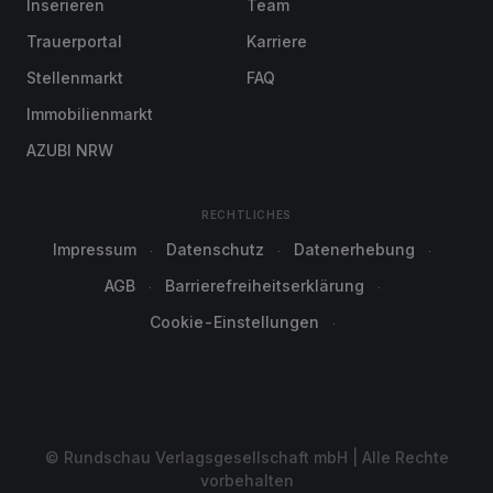
Inserieren
Team
Trauerportal
Karriere
Stellenmarkt
FAQ
Immobilienmarkt
AZUBI NRW
RECHTLICHES
Impressum
Datenschutz
Datenerhebung
AGB
Barrierefreiheitserklärung
Cookie-Einstellungen
© Rundschau Verlagsgesellschaft mbH | Alle Rechte
vorbehalten