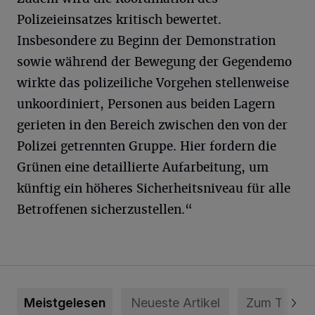
Polizeieinsatzes kritisch bewertet.
Insbesondere zu Beginn der Demonstration
sowie während der Bewegung der Gegendemo
wirkte das polizeiliche Vorgehen stellenweise
unkoordiniert, Personen aus beiden Lagern
gerieten in den Bereich zwischen den von der
Polizei getrennten Gruppe. Hier fordern die
Grünen eine detaillierte Aufarbeitung, um
künftig ein höheres Sicherheitsniveau für alle
Betroffenen sicherzustellen.“
Meistgelesen
Neueste Artikel
Zum Thema