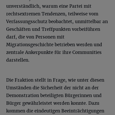
unverständlich, warum eine Partei mit
rechtsextremen Tendenzen, teilweise vom
Verfassungsschutz beobachtet, unmittelbar an
Geschäften und Treffpunkten vorbeiführen
darf, die von Personen mit
Migrationsgeschichte betrieben werden und
zentrale Ankerpunkte für ihre Communities
darstellen.
Die Fraktion stellt in Frage, wie unter diesen
Umständen die Sicherheit der nicht an der
Demonstration beteiligten Bürgerinnen und
Bürger gewährleistet werden konnte. Dazu
kommen die eindeutigen Beeinträchtigungen