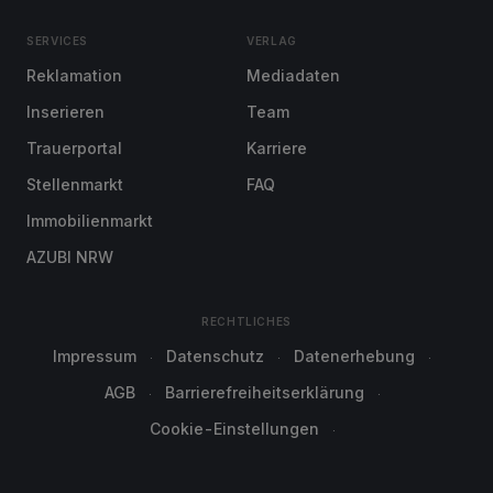
SERVICES
VERLAG
Reklamation
Mediadaten
Inserieren
Team
Trauerportal
Karriere
Stellenmarkt
FAQ
Immobilienmarkt
AZUBI NRW
RECHTLICHES
Impressum
Datenschutz
Datenerhebung
AGB
Barrierefreiheitserklärung
Cookie-Einstellungen