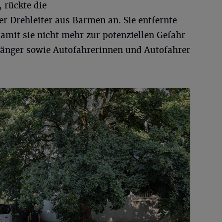
, rückte die
r Drehleiter aus Barmen an. Sie entfernte
amit sie nicht mehr zur potenziellen Gefahr
änger sowie Autofahrerinnen und Autofahrer