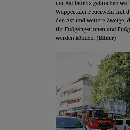
der Ast bereits gebrochen war
Wuppertaler Feuerwehr mit de
den Ast und weitere Zweige, d
für Fußgängerinnen und Fußg
werden können.
(Bilder)