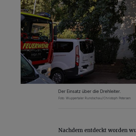
Der Einsatz über die Drehleiter.
Foto: Wuppertaler Rundschau/Christoph Petersen
Nachdem entdeckt worden wu