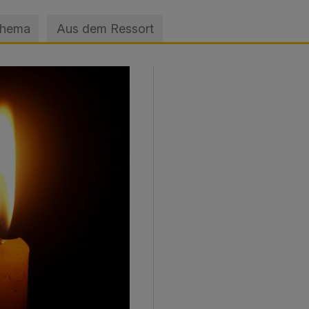
Thema
Aus dem Ressort