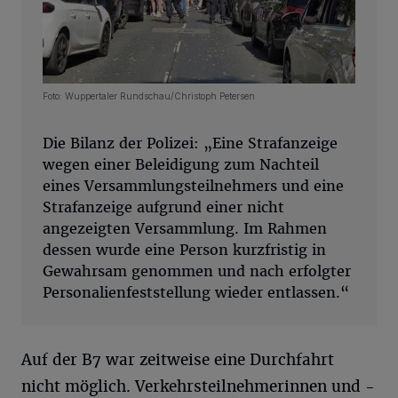
Foto: Wuppertaler Rundschau/Christoph Petersen
Die Bilanz der Polizei: „Eine Strafanzeige
wegen einer Beleidigung zum Nachteil
eines Versammlungsteilnehmers und eine
Strafanzeige aufgrund einer nicht
angezeigten Versammlung. Im Rahmen
dessen wurde eine Person kurzfristig in
Gewahrsam genommen und nach erfolgter
Personalienfeststellung wieder entlassen.“
Auf der B7 war zeitweise eine Durchfahrt
nicht möglich. Verkehrsteilnehmerinnen und -