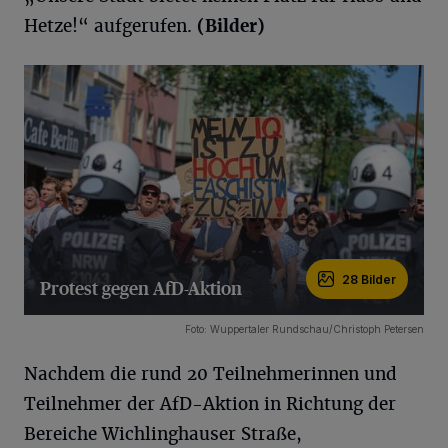
Hetze!“ aufgerufen.
(Bilder)
28 Bilder
Protest gegen AfD-Aktion
28 Bilder
Foto: Wuppertaler Rundschau/Christoph Petersen
Nachdem die rund 20 Teilnehmerinnen und
Teilnehmer der AfD-Aktion in Richtung der
Bereiche Wichlinghauser Straße,