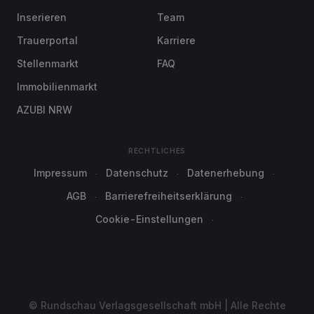
Inserieren
Team
Trauerportal
Karriere
Stellenmarkt
FAQ
Immobilienmarkt
AZUBI NRW
RECHTLICHES
Impressum
Datenschutz
Datenerhebung
AGB
Barrierefreiheitserklärung
Cookie-Einstellungen
© Rundschau Verlagsgesellschaft mbH | Alle Rechte