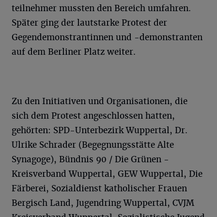
teilnehmer mussten den Bereich umfahren.
Später ging der lautstarke Protest der
Gegendemonstrantinnen und -demonstranten
auf dem Berliner Platz weiter.
Zu den Initiativen und Organisationen, die
sich dem Protest angeschlossen hatten,
gehörten: SPD-Unterbezirk Wuppertal, Dr.
Ulrike Schrader (Begegnungsstätte Alte
Synagoge), Bündnis 90 / Die Grünen -
Kreisverband Wuppertal, GEW Wuppertal, Die
Färberei, Sozialdienst katholischer Frauen
Bergisch Land, Jugendring Wuppertal, CVJM