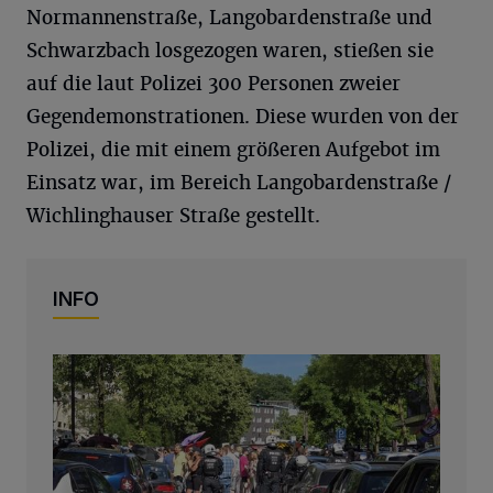
Normannenstraße, Langobardenstraße und
Schwarzbach losgezogen waren, stießen sie
auf die laut Polizei 300 Personen zweier
Gegendemonstrationen. Diese wurden von der
Polizei, die mit einem größeren Aufgebot im
Einsatz war, im Bereich Langobardenstraße /
Wichlinghauser Straße gestellt.
INFO