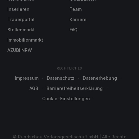
Inserieren
Team
Trauerportal
Karriere
Stellenmarkt
FAQ
Immobilienmarkt
AZUBI NRW
RECHTLICHES
Impressum
Datenschutz
Datenerhebung
AGB
Barrierefreiheitserklärung
Cookie-Einstellungen
© Rundschau Verlagsgesellschaft mbH | Alle Rechte