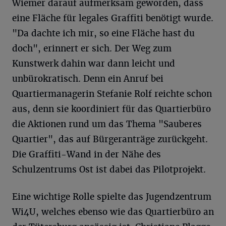
Wiemer darauf aufmerksam geworden, dass
eine Fläche für legales Graffiti benötigt wurde.
"Da dachte ich mir, so eine Fläche hast du
doch", erinnert er sich. Der Weg zum
Kunstwerk dahin war dann leicht und
unbürokratisch. Denn ein Anruf bei
Quartiermanagerin Stefanie Rolf reichte schon
aus, denn sie koordiniert für das Quartierbüro
die Aktionen rund um das Thema "Sauberes
Quartier", das auf Bürgeranträge zurückgeht.
Die Graffiti-Wand in der Nähe des
Schulzentrums Ost ist dabei das Pilotprojekt.
Eine wichtige Rolle spielte das Jugendzentrum
Wi4U, welches ebenso wie das Quartierbüro an