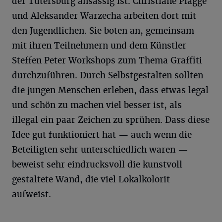
der Tütersburg ansässig ist. Christiane Plagge
und Aleksander Warzecha arbeiten dort mit
den Jugendlichen. Sie boten an, gemeinsam
mit ihren Teilnehmern und dem Künstler
Steffen Peter Workshops zum Thema Graffiti
durchzuführen. Durch Selbstgestalten sollten
die jungen Menschen erleben, dass etwas legal
und schön zu machen viel besser ist, als
illegal ein paar Zeichen zu sprühen. Dass diese
Idee gut funktioniert hat — auch wenn die
Beteiligten sehr unterschiedlich waren —
beweist sehr eindrucksvoll die kunstvoll
gestaltete Wand, die viel Lokalkolorit
aufweist.