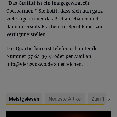
"Das Graffiti ist ein Imagegewinn für
Oberbarmen." Sie hofft, dass sich nun ganz
viele Eigentümer das Bild anschauen und
dann ihrerseits Flächen für Sprühkunst zur
Verfügung stellen.
Das Quartierbüro ist telefonisch unter der
Nummer 97 64 99 41 oder per Mail an
info@vierzwozwo.de
zu erreichen.
Meistgelesen
Neueste Artikel
Zum Thema
Vermisster Jugendlicher tot aufgefunden