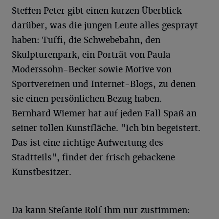
Steffen Peter gibt einen kurzen Überblick
darüber, was die jungen Leute alles gesprayt
haben: Tuffi, die Schwebebahn, den
Skulpturenpark, ein Porträt von Paula
Moderssohn-Becker sowie Motive von
Sportvereinen und Internet-Blogs, zu denen
sie einen persönlichen Bezug haben.
Bernhard Wiemer hat auf jeden Fall Spaß an
seiner tollen Kunstfläche. "Ich bin begeistert.
Das ist eine richtige Aufwertung des
Stadtteils", findet der frisch gebackene
Kunstbesitzer.
Da kann Stefanie Rolf ihm nur zustimmen: