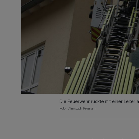
Die Feuerwehr rückte mit einer Leiter a
Foto: Christoph Petersen