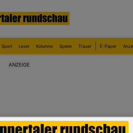
Sport
Leser
Kolumne
Spiele
Trauer
E-Paper
Anze