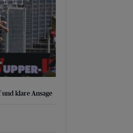
 und klare Ansage