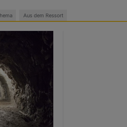
Thema
Aus dem Ressort