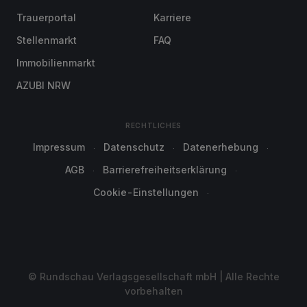
Trauerportal
Karriere
Stellenmarkt
FAQ
Immobilienmarkt
AZUBI NRW
RECHTLICHES
Impressum
Datenschutz
Datenerhebung
AGB
Barrierefreiheitserklärung
Cookie-Einstellungen
© Rundschau Verlagsgesellschaft mbH | Alle Rechte
vorbehalten