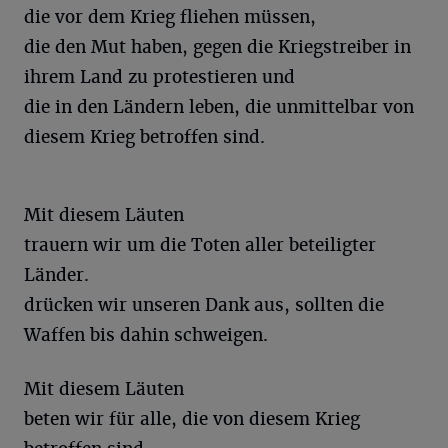
die vor dem Krieg fliehen müssen,
die den Mut haben, gegen die Kriegstreiber in
ihrem Land zu protestieren und
die in den Ländern leben, die unmittelbar von
diesem Krieg betroffen sind.
Mit diesem Läuten
trauern wir um die Toten aller beteiligter
Länder.
drücken wir unseren Dank aus, sollten die
Waffen bis dahin schweigen.
Mit diesem Läuten
beten wir für alle, die von diesem Krieg