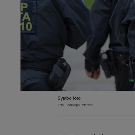
Symbolfoto.
Foto: Christoph Petersen