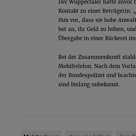
Der Wuppertaler hatte zuvor 
Kontakt zu einer Betrügerin. 
ihm vor, dass sie hohe Anwal
bot an, ihr Geld zu leihen, und
Übergabe in einer Bäckerei im
Bei der Zusammenkunft stahl
Mobiltelefon. Nach dem Vorfal
der Bundespolizei und brachte
sind bislang unbekannt.