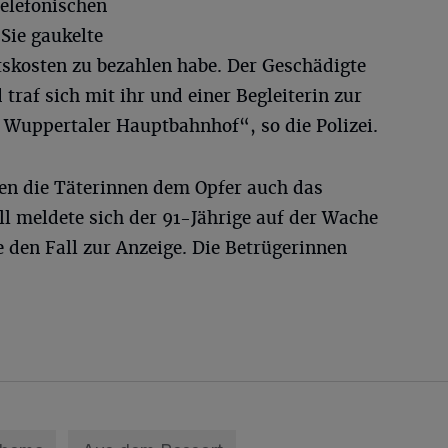
telefonischen
„Sie gaukelte
tskosten zu bezahlen habe. Der Geschädigte
 traf sich mit ihr und einer Begleiterin zur
 Wuppertaler Hauptbahnhof“, so die Polizei.
en die Täterinnen dem Opfer auch das
l meldete sich der 91-Jährige auf der Wache
 den Fall zur Anzeige. Die Betrügerinnen