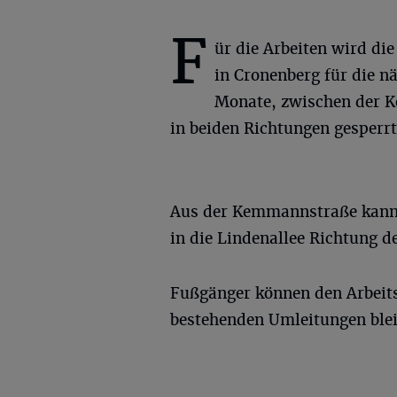
F
ür die Arbeiten wird die
in Cronenberg für die n
Monate, zwischen der 
in beiden Richtungen gesperrt
Aus der Kemmannstraße kann
in die Lindenallee Richtung d
Fußgänger können den Arbeits
bestehenden Umleitungen blei