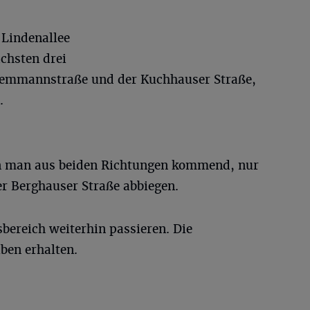
 Lindenallee
ächsten drei
Kemmannstraße und der Kuchhauser Straße,
.
 man aus beiden Richtungen kommend, nur
er Berghauser Straße abbiegen.
bereich weiterhin passieren. Die
ben erhalten.