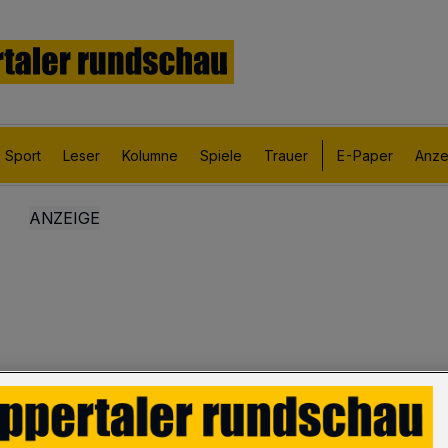
Sport
Leser
Kolumne
Spiele
Trauer
E-Paper
Anze