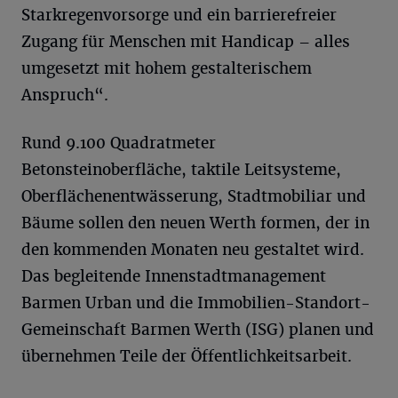
Starkregenvorsorge und ein barrierefreier
Zugang für Menschen mit Handicap – alles
umgesetzt mit hohem gestalterischem
Anspruch“.
Rund 9.100 Quadratmeter
Betonsteinoberfläche, taktile Leitsysteme,
Oberflächenentwässerung, Stadtmobiliar und
Bäume sollen den neuen Werth formen, der in
den kommenden Monaten neu gestaltet wird.
Das begleitende Innenstadtmanagement
Barmen Urban und die Immobilien-Standort-
Gemeinschaft Barmen Werth (ISG) planen und
übernehmen Teile der Öffentlichkeitsarbeit.