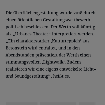
Die Oberflächengestaltung wurde 2018 durch
einen öffentlichen Gestaltungswettbewerb
politisch beschlossen. Der Werth soll künftig
als „Urbanes Theater“ interpretiert werden.
„Ein charakterstarker ,Kulturteppich‘ aus
Betonstein wird entfaltet, und in den
Abendstunden präsentiert der Werth einen
stimmungsvollen ,Lightwalk‘. Zudem
realisieren wir eine eigens entwickelte Licht-
und Soundgestaltung“, heißt es.