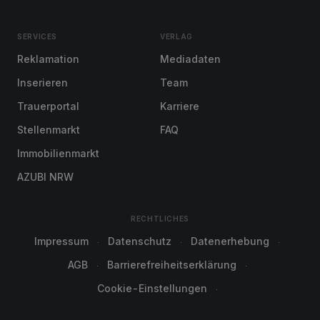
SERVICES
VERLAG
Reklamation
Mediadaten
Inserieren
Team
Trauerportal
Karriere
Stellenmarkt
FAQ
Immobilienmarkt
AZUBI NRW
RECHTLICHES
Impressum
Datenschutz
Datenerhebung
AGB
Barrierefreiheitserklärung
Cookie-Einstellungen