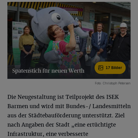
17 Bilder
Spatenstich für neuen Werth
17 Bilder
Foto: Christoph Petersen
Die Neugestaltung ist Teilprojekt des ISEK
Barmen und wird mit Bundes-/ Landesmitteln
aus der Städtebauförderung unterstützt. Ziel
nach Angaben der Stadt „eine ertüchtigte
Infrastruktur, eine verbesserte