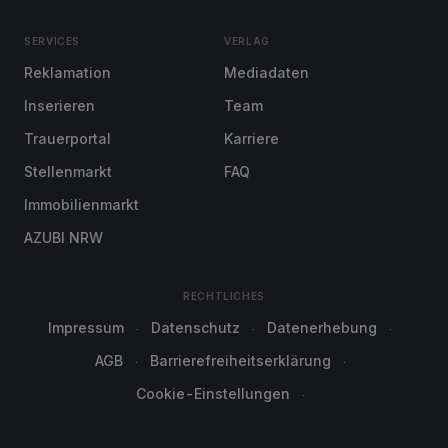
SERVICES
VERLAG
Reklamation
Mediadaten
Inserieren
Team
Trauerportal
Karriere
Stellenmarkt
FAQ
Immobilienmarkt
AZUBI NRW
RECHTLICHES
Impressum
Datenschutz
Datenerhebung
AGB
Barrierefreiheitserklärung
Cookie-Einstellungen