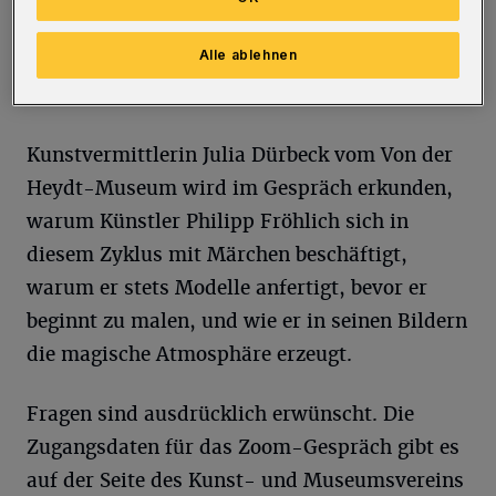
Foto: Esther Fernández Garcia © Philipp Fröhlich
Alle ablehnen
Kunstvermittlerin Julia Dürbeck vom Von der
Heydt-Museum wird im Gespräch erkunden,
warum Künstler Philipp Fröhlich sich in
diesem Zyklus mit Märchen beschäftigt,
warum er stets Modelle anfertigt, bevor er
beginnt zu malen, und wie er in seinen Bildern
die magische Atmosphäre erzeugt.
Fragen sind ausdrücklich erwünscht. Die
Zugangsdaten für das Zoom-Gespräch gibt es
auf der Seite des Kunst- und Museumsvereins