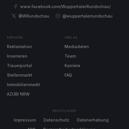
www.facebook.com/WuppertalerRundschau/
@WRundschau
@wuppertalerrundschau
SERVICES
VERLAG
Reklamation
Mediadaten
Inserieren
Team
Trauerportal
Karriere
Stellenmarkt
FAQ
Immobilienmarkt
AZUBI NRW
RECHTLICHES
Impressum
Datenschutz
Datenerhebung