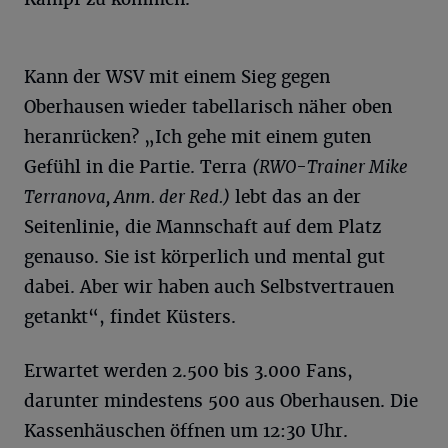
Kann der WSV mit einem Sieg gegen
Oberhausen wieder tabellarisch näher oben
heranrücken? „Ich gehe mit einem guten
Gefühl in die Partie. Terra
(RWO-Trainer Mike
Terranova
, Anm. der
Red
.)
lebt das an der
Seitenlinie, die Mannschaft auf dem Platz
genauso. Sie ist körperlich und mental gut
dabei. Aber wir haben auch Selbstvertrauen
getankt“, findet Küsters.
Erwartet werden 2.500 bis 3.000 Fans,
darunter mindestens 500 aus Oberhausen. Die
Kassenhäuschen öffnen um 12:30 Uhr.