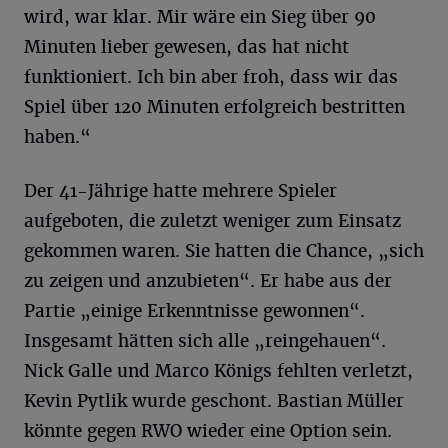
wird, war klar. Mir wäre ein Sieg über 90
Minuten lieber gewesen, das hat nicht
funktioniert. Ich bin aber froh, dass wir das
Spiel über 120 Minuten erfolgreich bestritten
haben.“
Der 41-Jährige hatte mehrere Spieler
aufgeboten, die zuletzt weniger zum Einsatz
gekommen waren. Sie hatten die Chance, „sich
zu zeigen und anzubieten“. Er habe aus der
Partie „einige Erkenntnisse gewonnen“.
Insgesamt hätten sich alle „reingehauen“.
Nick Galle und Marco Königs fehlten verletzt,
Kevin Pytlik wurde geschont. Bastian Müller
könnte gegen RWO wieder eine Option sein.