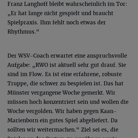
Franz Langhoff bleibt wahrscheinlich im Tor:
„Er hat lange nicht gespielt und braucht
Spielpraxis. Ihm fehlt noch etwas der
Rhythmus.“
Der WSV-Coach erwartet eine anspruchsvolle
Aufgabe: „RWO ist aktuell sehr gut drauf. Sie
sind im Flow. Es ist eine erfahrene, robuste
Truppe, die schwer zu bespielen ist. Das hat
Münster vergangene Woche gemerkt. Wir
müssen hoch konzentriert sein und wollen die
Woche vergolden. Wir haben gegen Kaan-
Marienborn ein gutes Spiel abgeliefert. Da
sollten wir weitermachen.“ Ziel sei es, die