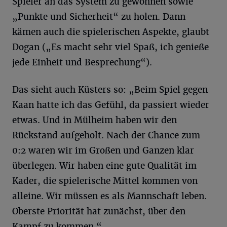
Spieler an das System zu gewöhnen sowie
„Punkte und Sicherheit“ zu holen. Dann
kämen auch die spielerischen Aspekte, glaubt
Dogan („Es macht sehr viel Spaß, ich genieße
jede Einheit und Besprechung“).
Das sieht auch Küsters so: „Beim Spiel gegen
Kaan hatte ich das Gefühl, da passiert wieder
etwas. Und in Mülheim haben wir den
Rückstand aufgeholt. Nach der Chance zum
0:2 waren wir im Großen und Ganzen klar
überlegen. Wir haben eine gute Qualität im
Kader, die spielerische Mittel kommen von
alleine. Wir müssen es als Mannschaft leben.
Oberste Priorität hat zunächst, über den
Kampf zu kommen.“