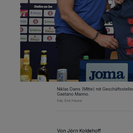
Niklas Dams (MItte) mit Geschäftsstelle
Gaetano Manno.
Foto: Dirk Freund
Von Jörn Koldehoff