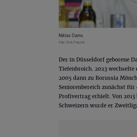
Niklas Dams.
Foto: Dirk Freund
Der in Düsseldorf geborene D
Tiefenbroich. 2023 wechselte 
2005 dann zu Borussia Mönche
Seniorenbereich zunächst für 
Profivertrag erhielt. Von 2013 
Schweizern wurde er Zweitlig