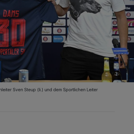
nleiter Sven Steup (li.) und dem Sportlichen Leiter