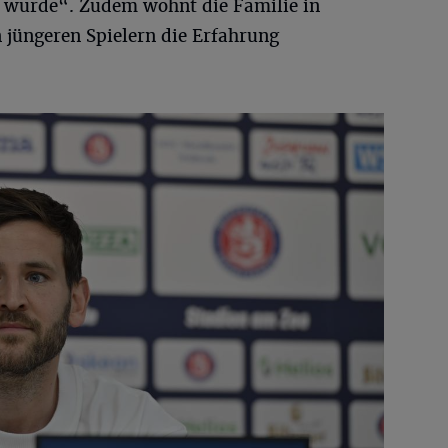
 wurde“. Zudem wohnt die Familie in
n jüngeren Spielern die Erfahrung