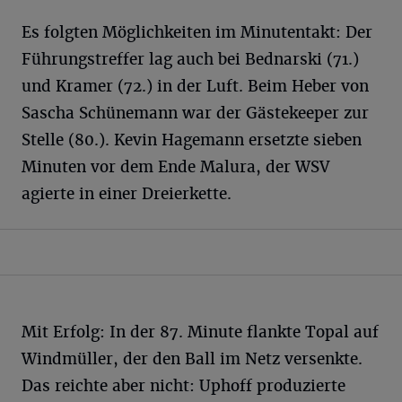
Es folgten Möglichkeiten im Minutentakt: Der
Führungstreffer lag auch bei Bednarski (71.)
und Kramer (72.) in der Luft. Beim Heber von
Sascha Schünemann war der Gästekeeper zur
Stelle (80.). Kevin Hagemann ersetzte sieben
Minuten vor dem Ende Malura, der WSV
agierte in einer Dreierkette.
Mit Erfolg: In der 87. Minute flankte Topal auf
Windmüller, der den Ball im Netz versenkte.
Das reichte aber nicht: Uphoff produzierte