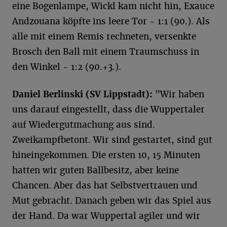
eine Bogenlampe, Wickl kam nicht hin, Exauce
Andzouana köpfte ins leere Tor - 1:1 (90.). Als
alle mit einem Remis rechneten, versenkte
Brosch den Ball mit einem Traumschuss in
den Winkel - 1:2 (90.+3.).
Daniel Berlinski (SV Lippstadt):
"Wir haben
uns darauf eingestellt, dass die Wuppertaler
auf Wiedergutmachung aus sind.
Zweikampfbetont. Wir sind gestartet, sind gut
hineingekommen. Die ersten 10, 15 Minuten
hatten wir guten Ballbesitz, aber keine
Chancen. Aber das hat Selbstvertrauen und
Mut gebracht. Danach geben wir das Spiel aus
der Hand. Da war Wuppertal agiler und wir