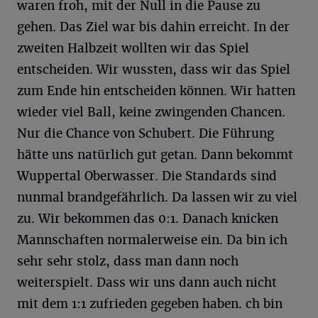
waren froh, mit der Null in die Pause zu
gehen. Das Ziel war bis dahin erreicht. In der
zweiten Halbzeit wollten wir das Spiel
entscheiden. Wir wussten, dass wir das Spiel
zum Ende hin entscheiden können. Wir hatten
wieder viel Ball, keine zwingenden Chancen.
Nur die Chance von Schubert. Die Führung
hätte uns natürlich gut getan. Dann bekommt
Wuppertal Oberwasser. Die Standards sind
nunmal brandgefährlich. Da lassen wir zu viel
zu. Wir bekommen das 0:1. Danach knicken
Mannschaften normalerweise ein. Da bin ich
sehr sehr stolz, dass man dann noch
weiterspielt. Dass wir uns dann auch nicht
mit dem 1:1 zufrieden gegeben haben. ch bin