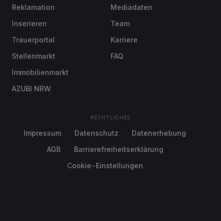
Reklamation
Mediadaten
Inserieren
Team
Trauerportal
Karriere
Stellenmarkt
FAQ
Immobilienmarkt
AZUBI NRW
RECHTLICHES
Impressum
Datenschutz
Datenerhebung
AGB
Barrierefreiheitserklärung
Cookie-Einstellungen