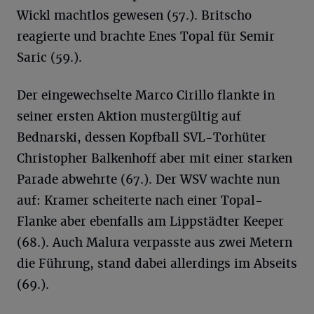
Wickl machtlos gewesen (57.). Britscho
reagierte und brachte Enes Topal für Semir
Saric (59.).
Der eingewechselte Marco Cirillo flankte in
seiner ersten Aktion mustergültig auf
Bednarski, dessen Kopfball SVL-Torhüter
Christopher Balkenhoff aber mit einer starken
Parade abwehrte (67.). Der WSV wachte nun
auf: Kramer scheiterte nach einer Topal-
Flanke aber ebenfalls am Lippstädter Keeper
(68.). Auch Malura verpasste aus zwei Metern
die Führung, stand dabei allerdings im Abseits
(69.).