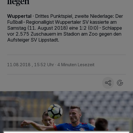
liegen
Wuppertal
·
Drittes Punktspiel, zweite Niederlage: Der
Fußball-Regionalligist Wuppertaler SV kassierte am
Samstag (11. August 2018) eine 1:2 (0:0)-Schlappe
vor 2.575 Zuschauern im Stadion am Zoo gegen den
Aufsteiger SV Lippstadt.
11.08.2018 , 15:52 Uhr
4 Minuten Lesezeit