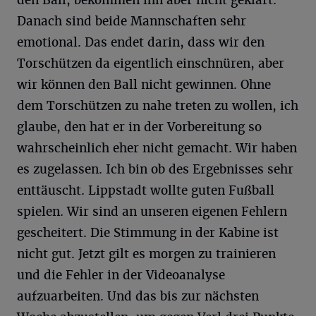
den Ball, bekommen ihn aber nicht geklärt.
Danach sind beide Mannschaften sehr
emotional. Das endet darin, dass wir den
Torschützen da eigentlich einschnüren, aber
wir können den Ball nicht gewinnen. Ohne
dem Torschützen zu nahe treten zu wollen, ich
glaube, den hat er in der Vorbereitung so
wahrscheinlich eher nicht gemacht. Wir haben
es zugelassen. Ich bin ob des Ergebnisses sehr
enttäuscht. Lippstadt wollte guten Fußball
spielen. Wir sind an unseren eigenen Fehlern
gescheitert. Die Stimmung in der Kabine ist
nicht gut. Jetzt gilt es morgen zu trainieren
und die Fehler in der Videoanalyse
aufzuarbeiten. Und das bis zur nächsten