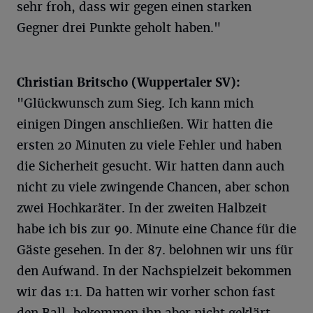
sehr froh, dass wir gegen einen starken
Gegner drei Punkte geholt haben."
Christian Britscho (Wuppertaler SV):
"Glückwunsch zum Sieg. Ich kann mich
einigen Dingen anschließen. Wir hatten die
ersten 20 Minuten zu viele Fehler und haben
die Sicherheit gesucht. Wir hatten dann auch
nicht zu viele zwingende Chancen, aber schon
zwei Hochkaräter. In der zweiten Halbzeit
habe ich bis zur 90. Minute eine Chance für die
Gäste gesehen. In der 87. belohnen wir uns für
den Aufwand. In der Nachspielzeit bekommen
wir das 1:1. Da hatten wir vorher schon fast