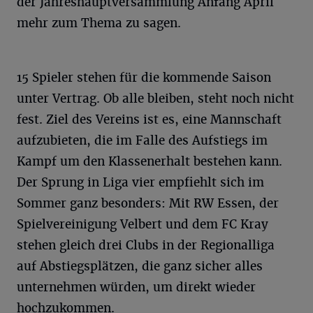
der Jahreshauptversammlung Anfang April
mehr zum Thema zu sagen.
15 Spieler stehen für die kommende Saison
unter Vertrag. Ob alle bleiben, steht noch nicht
fest. Ziel des Vereins ist es, eine Mannschaft
aufzubieten, die im Falle des Aufstiegs im
Kampf um den Klassenerhalt bestehen kann.
Der Sprung in Liga vier empfiehlt sich im
Sommer ganz besonders: Mit RW Essen, der
Spielvereinigung Velbert und dem FC Kray
stehen gleich drei Clubs in der Regionalliga
auf Abstiegsplätzen, die ganz sicher alles
unternehmen würden, um direkt wieder
hochzukommen.