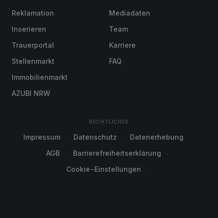
Reklamation
Mediadaten
Inserieren
Team
Trauerportal
Karriere
Stellenmarkt
FAQ
Immobilienmarkt
AZUBI NRW
RECHTLICHES
Impressum
Datenschutz
Datenerhebung
AGB
Barrierefreiheitserklärung
Cookie-Einstellungen