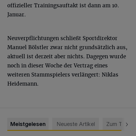
offizieller Trainingsauftakt ist dann am 10.
Januar.
Neuverpflichtungen schließt Sportdirektor
Manuel Bölstler zwar nicht grundsätzlich aus,
aktuell ist derzeit aber nichts. Dagegen wurde
noch in dieser Woche der Vertrag eines
weiteren Stammspielers verlängert: Niklas
Heidemann.
Meistgelesen
Neueste Artikel
Zum Thema