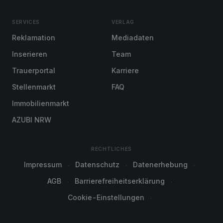
SERVICES
VERLAG
Reklamation
Mediadaten
Inserieren
Team
Trauerportal
Karriere
Stellenmarkt
FAQ
Immobilienmarkt
AZUBI NRW
RECHTLICHES
Impressum
Datenschutz
Datenerhebung
AGB
Barrierefreiheitserklärung
Cookie-Einstellungen