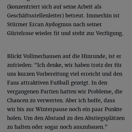
(konzentriert sich auf seine Arbeit als
Geschäftsstellenleiter) betreut. Immerhin ist
Stürmer Ercan Aydogmus nach seiner
Gürtelrose wieder fit und steht zur Verfügung.
Blickt Vollmerhausen auf die Hinrunde, ist er
zufrieden: "Ich denke, wir haben trotz der für
uns kurzen Vorbereitung viel erreicht und den
Fans attraktiven Fußball gezeigt. In den
vergangenen Partien hatten wir Probleme, die
Chancen zu verwerten. Aber ich hoffe, dass
wir bis zur Winterpause noch ein paar Punkte
holen. Um den Abstand zu den Abstiegsplätzen
zu halten oder sogar noch auszubauen."