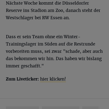
Nächste Woche kommt die Düsseldorfer
Reserve ins Stadion am Zoo, danach steht der
Westschlager bei RW Essen an.
Dass er sein Team ohne ein Winter-
Trainingslager im Süden auf die Restrunde
vorbereiten muss, sei zwar "schade, aber auch
das bekommen wir hin. Das haben wir bislang
immer geschafft."
Zum Liveticker:
hier klicken!