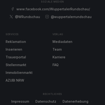
SOZIALE MEDIEN
www.facebook.com/WuppertalerRundschau/
@WRundschau
@wuppertalerrundschau
SERVICES
VERLAG
Reklamation
Mediadaten
Inserieren
Team
Trauerportal
Karriere
Stellenmarkt
FAQ
Immobilienmarkt
AZUBI NRW
RECHTLICHES
Impressum
Datenschutz
Datenerhebung