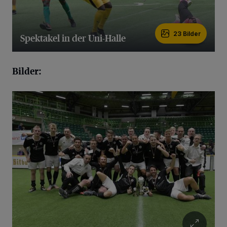
23 Bilder
Spektakel in der Uni-Halle
23 Bilder
Bilder: