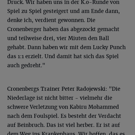
Druck. Wir haben uns in der K.o-Runde von
Spiel zu Spiel gesteigert und am Ende dann,
denke ich, verdient gewonnen. Die
Cronenberger haben das abgezockt gemacht
und teilweise drei, vier Miuten den Ball
gehabt. Dann haben wir mit dem Lucky Punch
das 1:1 erzielt. Und damit hat sich das Spiel
auch gedreht."
Cronenbergs Trainer Peter Radojewski: "Die
Niederlage ist nicht bitter - vielmehr die
schwere Verletzung von Kabiru Mohammed
nach dem Foulspiel. Es besteht der Verdacht
auf Beinbruch. Das ist viel herber. Er ist auf
dem Weg ins Krankenhaus. Wir hoffen, das es