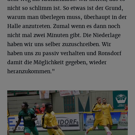
nicht so schlimm ist. So etwas ist der Grund,
warum man überlegen muss, überhaupt in der
Halle anzutreten. Zumal wenn es dann noch
nicht mal zwei Minuten gibt. Die Niederlage
haben wir uns selber zuzuschreiben. Wir
haben uns zu passiv verhalten und Ronsdorf
damit die Möglichkeit gegeben, wieder
heranzukommen."