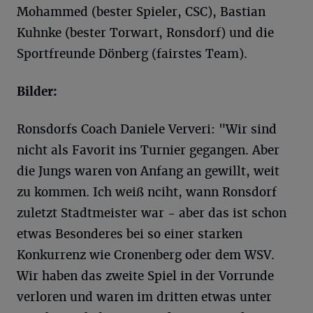
Mohammed (bester Spieler, CSC), Bastian
Kuhnke (bester Torwart, Ronsdorf) und die
Sportfreunde Dönberg (fairstes Team).
Bilder:
Ronsdorfs Coach Daniele Ververi: "Wir sind
nicht als Favorit ins Turnier gegangen. Aber
die Jungs waren von Anfang an gewillt, weit
zu kommen. Ich weiß nciht, wann Ronsdorf
zuletzt Stadtmeister war - aber das ist schon
etwas Besonderes bei so einer starken
Konkurrenz wie Cronenberg oder dem WSV.
Wir haben das zweite Spiel in der Vorrunde
verloren und waren im dritten etwas unter