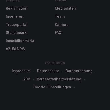
SERVICES
VERLAG
Reklamation
Mediadaten
Inserieren
Team
Trauerportal
Karriere
Stellenmarkt
FAQ
Immobilienmarkt
AZUBI NRW
RECHTLICHES
Impressum
Datenschutz
Datenerhebung
AGB
Barrierefreiheitserklärung
Cookie-Einstellungen