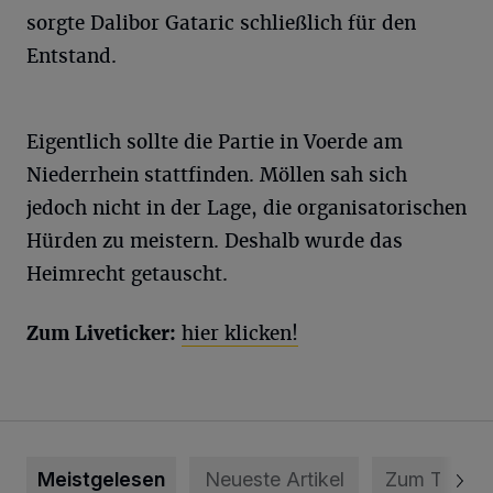
sorgte Dalibor Gataric schließlich für den
Entstand.
Eigentlich sollte die Partie in Voerde am
Niederrhein stattfinden. Möllen sah sich
jedoch nicht in der Lage, die organisatorischen
Hürden zu meistern. Deshalb wurde das
Heimrecht getauscht.
Zum Liveticker:
hier klicken!
Meistgelesen
Neueste Artikel
Zum Thema