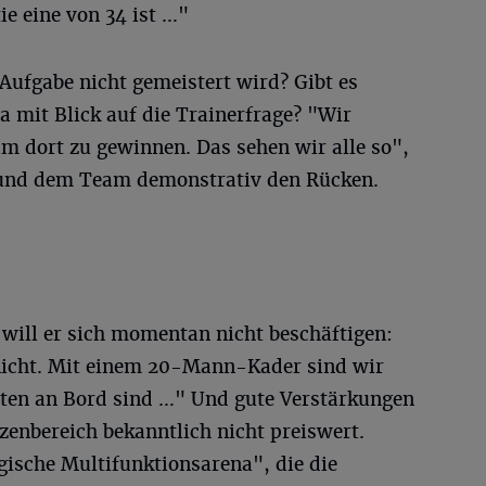
tie eine von 34 ist …"
Aufgabe nicht gemeistert wird? Gibt es
 mit Blick auf die Trainerfrage? "Wir
m dort zu gewinnen. Das sehen wir alle so",
 und dem Team demonstrativ den Rücken.
will er sich momentan nicht beschäftigen:
 nicht. Mit einem 20-Mann-Kader sind wir
ten an Bord sind …" Und gute Verstärkungen
zenbereich bekanntlich nicht preiswert.
gische Multifunktionsarena", die die