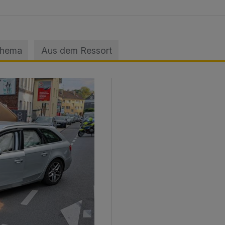
Thema
Aus dem Ressort