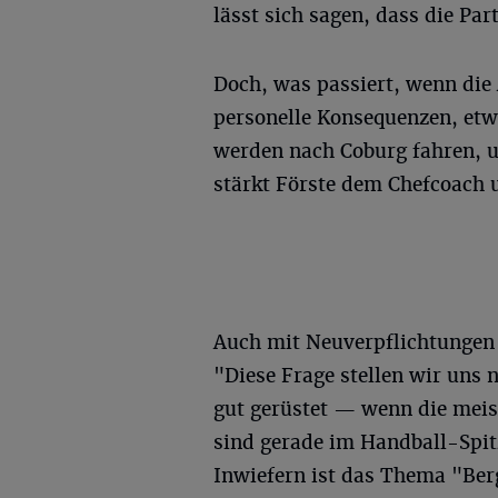
lässt sich sagen, dass die Par
Doch, was passiert, wenn die 
personelle Konsequenzen, etwa
werden nach Coburg fahren, u
stärkt Förste dem Chefcoach
Auch mit Neuverpflichtungen 
"Diese Frage stellen wir uns
gut gerüstet — wenn die meis
sind gerade im Handball-Spit
Inwiefern ist das Thema "Ber