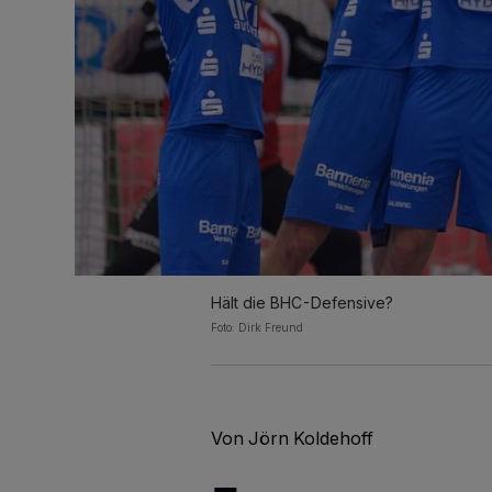
Hält die BHC-Defensive?
Foto: Dirk Freund
Von Jörn Koldehoff