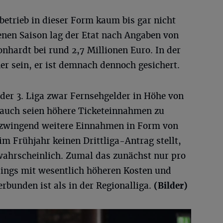
betrieb in dieser Form kaum bis gar nicht
enen Saison lag der Etat nach Angaben von
nhardt bei rund 2,7 Millionen Euro. In der
er sein, er ist demnach dennoch gesichert.
 der 3. Liga zwar Fernsehgelder in Höhe von
, auch seien höhere Ticketeinnahmen zu
zwingend weitere Einnahmen in Form von
m Frühjahr keinen Drittliga-Antrag stellt,
nwahrscheinlich. Zumal das zunächst nur pro
ings mit wesentlich höheren Kosten und
rbunden ist als in der Regionalliga.
(Bilder)