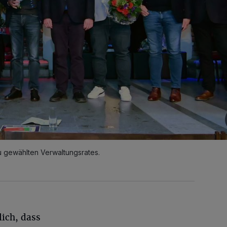
u gewählten Verwaltungsrates.
ich, dass