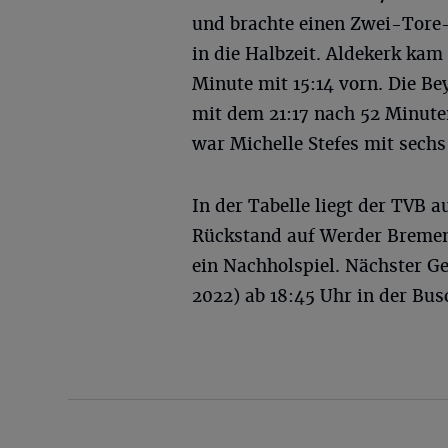
und brachte einen Zwei-Tore
in die Halbzeit. Aldekerk kam 
Minute mit 15:14 vorn. Die B
mit dem 21:17 nach 52 Minute
war Michelle Stefes mit sechs
In der Tabelle liegt der TVB a
Rückstand auf Werder Bremen
ein Nachholspiel. Nächster 
2022) ab 18:45 Uhr in der Bu