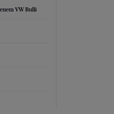
senem VW Bulli