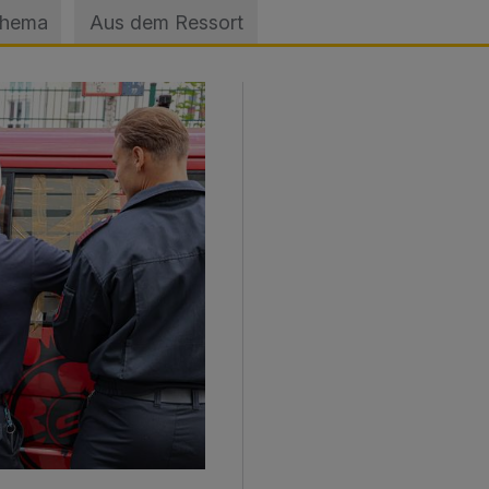
Thema
Aus dem Ressort