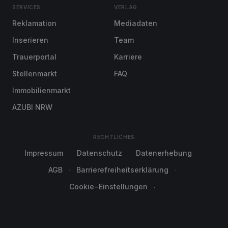
SERVICES
VERLAG
Reklamation
Mediadaten
Inserieren
Team
Trauerportal
Karriere
Stellenmarkt
FAQ
Immobilienmarkt
AZUBI NRW
RECHTLICHES
Impressum
Datenschutz
Datenerhebung
AGB
Barrierefreiheitserklärung
Cookie-Einstellungen