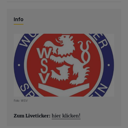
Info
Foto: WSV
Zum Liveticker:
hier klicken!