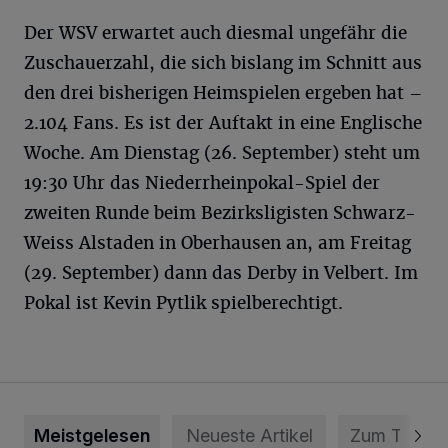
Der WSV erwartet auch diesmal ungefähr die
Zuschauerzahl, die sich bislang im Schnitt aus
den drei bisherigen Heimspielen ergeben hat –
2.104 Fans. Es ist der Auftakt in eine Englische
Woche. Am Dienstag (26. September) steht um
19:30 Uhr das Niederrheinpokal-Spiel der
zweiten Runde beim Bezirksligisten Schwarz-
Weiss Alstaden in Oberhausen an, am Freitag
(29. September) dann das Derby in Velbert. Im
Pokal ist Kevin Pytlik spielberechtigt.
Meistgelesen
Neueste Artikel
Zum Thema