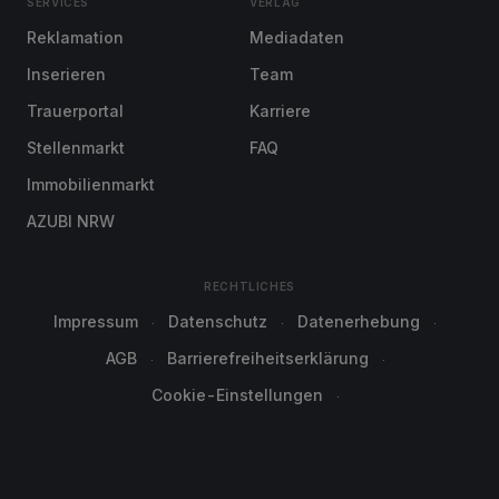
SERVICES
VERLAG
Reklamation
Mediadaten
Inserieren
Team
Trauerportal
Karriere
Stellenmarkt
FAQ
Immobilienmarkt
AZUBI NRW
RECHTLICHES
Impressum
Datenschutz
Datenerhebung
AGB
Barrierefreiheitserklärung
Cookie-Einstellungen