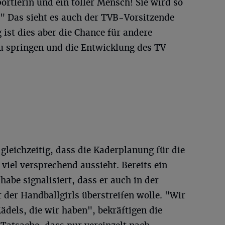
ortlerin und ein toller Mensch! Sie wird so
n." Das sieht es auch der TVB-Vorsitzende
 ist dies aber die Chance für andere
zu springen und die Entwicklung des TV
gleichzeitig, dass die Kaderplanung für die
 viel versprechend aussieht. Bereits ein
habe signalisiert, dass er auch in der
der Handballgirls überstreifen wolle. "Wir
ädels, die wir haben", bekräftigen die