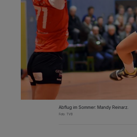
Abflug im Sommer: Mandy Reinarz.
Foto: TVB