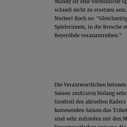
Mandy ist eine vorbildliche Sp
schnell nicht zu ersetzen sei
Norbert Koch so: "Gleichzeitig
Spielerinnen, in die Bresche 
Beyeröhde voranzutreiben."
Die Verantwortlichen betonen 
Saison 2018/2019 bislang sehr
Großteil des aktuellen Kaders 
kommenden Saison das Trikot 
sind sehr zufrieden mit den M