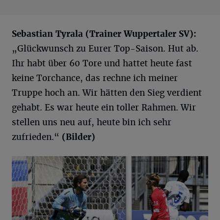
Sebastian
Tyrala
(Trainer Wuppertaler SV):
„Glückwunsch zu Eurer Top-Saison. Hut ab.
Ihr habt über 60 Tore und hattet heute fast
keine Torchance, das rechne ich meiner
Truppe hoch an. Wir hätten den Sieg verdient
gehabt. Es war heute ein toller Rahmen. Wir
stellen uns neu auf, heute bin ich sehr
zufrieden.“
(Bilder)