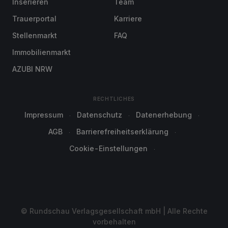
Inserieren
Team
Trauerportal
Karriere
Stellenmarkt
FAQ
Immobilienmarkt
AZUBI NRW
RECHTLICHES
Impressum
Datenschutz
Datenerhebung
AGB
Barrierefreiheitserklärung
Cookie-Einstellungen
© Rundschau Verlagsgesellschaft mbH | Alle Rechte
vorbehalten