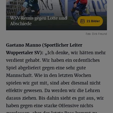
WSV-Remis gegen Lotte und
21 Bilder
Abschiede
21 Bilder
Foto: Dirk Freund
Gaetano
Manno
(Sportlicher Leiter
Wuppertaler SV):
„Ich denke, wir hätten mehr
verdient gehabt. Wir haben ein ordentliches
Spiel abgeliefert gegen eine sehr gute
Mannschaft. Wie in den letzten Wochen
spielen wir gut mit, sind aber diesmal nicht
effektiv gewesen. Da werden wir die Lehren
daraus ziehen. Bis dahin sieht es gut aus, wir
haben gegen eine starke Offensive nichts