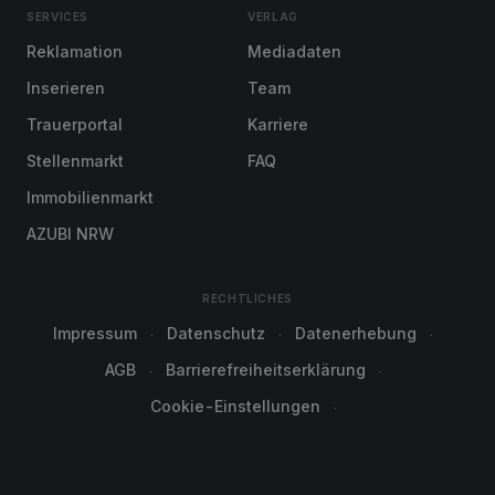
SERVICES
VERLAG
Reklamation
Mediadaten
Inserieren
Team
Trauerportal
Karriere
Stellenmarkt
FAQ
Immobilienmarkt
AZUBI NRW
RECHTLICHES
Impressum
Datenschutz
Datenerhebung
AGB
Barrierefreiheitserklärung
Cookie-Einstellungen