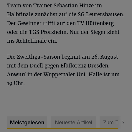
Team von Trainer Sebastian Hinze im
Halbfinale zunächst auf die SG Leutershausen.
Der Gewinner trifft auf den TV Hüttenberg
oder die TGS Pforzheim. Nur der Sieger zieht
ins Achtelfinale ein.
Die Zweitliga-Saison beginnt am 26. August
mit dem Duell gegen Elbflorenz Dresden.
Anwurf in der Wuppertaler Uni-Halle ist um
19 Uhr.
Meistgelesen
Neueste Artikel
Zum Thema