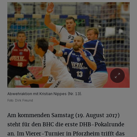
Abwehraktion mit Kristian Nippes (Nr. 13).
Foto: Dirk Freund
Am kommenden Samstag (19. August 2017)
steht für den BHC die erste DHB-Pokalrunde
an. Im Vierer-Turnier in Pforzheim trifft das