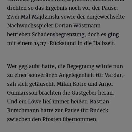
drehten so das Ergebnis noch vor der Pause.
Zwei Mal Majdzinski sowie der eingewechselte
Nachwuchsspieler Dorian Wöstmann
betrieben Schadensbegrenzung, doch es ging
mit einem 14:17-Rückstand in die Halbzeit.
Wer geglaubt hatte, die Begegnung würde nun
zu einer souveränen Angelegenheit für Vardar,
sah sich getäuscht. Milan Kotrc und Arnor
Gunnarsson brachten die Gastgeber heran.
Und ein Löwe lief immer heißer: Bastian
Rutschmann hatte zur Pause für Rudeck
zwischen den Pfosten übernommen.