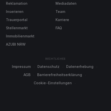
Reklamation
Mediadaten
Inserieren
Team
Trauerportal
Karriere
Stellenmarkt
FAQ
Immobilienmarkt
AZUBI NRW
RECHTLICHES
Impressum
Datenschutz
Datenerhebung
AGB
Barrierefreiheitserklärung
Cookie-Einstellungen