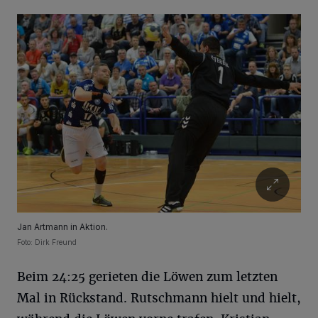
Jan Artmann in Aktion.
Foto: Dirk Freund
Beim 24:25 gerieten die Löwen zum letzten
Mal in Rückstand. Rutschmann hielt und hielt,