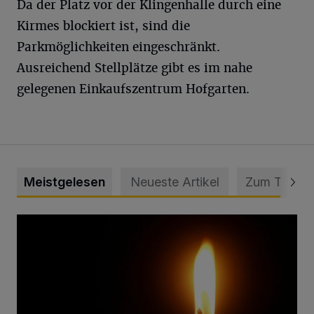
Da der Platz vor der Klingenhalle durch eine
Kirmes blockiert ist, sind die
Parkmöglichkeiten eingeschränkt.
Ausreichend Stellplätze gibt es im nahe
gelegenen Einkaufszentrum Hofgarten.
Meistgelesen
Neueste Artikel
Zum Thema
Vermisster Jugendlicher tot aufgefunden