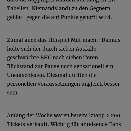
Tabellen-Niemandsland) zu den Gegnern
gehört, gegen die auf Punkte gehofft wird.
Zumal auch das Hinspiel Mut macht: Damals
holte sich der durch sieben Ausfälle
geschwächte BHC nach sieben Toren
Rückstand zur Pause noch sensationell ein
Unentschieden. Diesmal dürften die
personellen Voraussetzungen ungleich besser
sein.
Anfang der Woche waren bereits knapp 2.000
Tickets verkauft. Wichtig für anreisende Fans: