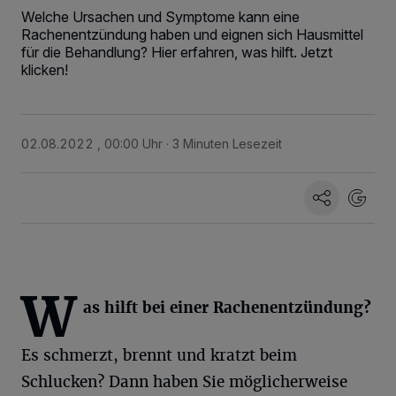
Welche Ursachen und Symptome kann eine
Rachenentzündung haben und eignen sich Hausmittel
für die Behandlung? Hier erfahren, was hilft. Jetzt
klicken!
02.08.2022 , 00:00 Uhr
3 Minuten Lesezeit
W
as hilft bei einer Rachenentzündung?
Es schmerzt, brennt und kratzt beim
Schlucken? Dann haben Sie möglicherweise