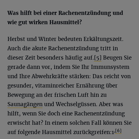
Was hilft bei einer Rachenentzündung und
wie gut wirken Hausmittel?
Herbst und Winter bedeuten Erkältungszeit.
Auch die akute Rachenentzündung tritt in
dieser Zeit besonders häufig auf.
[5]
Beugen Sie
gerade dann vor, indem Sie Ihr Immunsystem
und Ihre Abwehrkräfte stärken: Das reicht von
gesunder, vitaminreicher Ernährung über
Bewegung an der frischen Luft hin zu
Saunagängen
und Wechselgüssen. Aber was
hilft, wenn Sie doch eine Rachenentzündung
erwischt hat? In einem solchen Fall können Sie
,
[6]
auf folgende Hausmittel zurückgreifen:
1