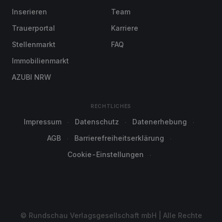
Inserieren
Team
Trauerportal
Karriere
Stellenmarkt
FAQ
Immobilienmarkt
AZUBI NRW
RECHTLICHES
Impressum
Datenschutz
Datenerhebung
AGB
Barrierefreiheitserklärung
Cookie-Einstellungen
© Rundschau Verlagsgesellschaft mbH | Alle Rechte