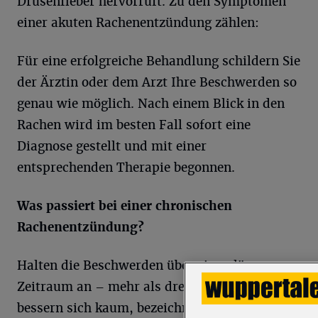
Drüsenfieber hervorruft. Zu den Symptomen
einer akuten Rachenentzündung zählen:
Für eine erfolgreiche Behandlung schildern Sie
der Ärztin oder dem Arzt Ihre Beschwerden so
genau wie möglich. Nach einem Blick in den
Rachen wird im besten Fall sofort eine
Diagnose gestellt und mit einer
entsprechenden Therapie begonnen.
Was passiert bei einer chronischen
Rachenentzündung?
Halten die Beschwerden über einen längeren
Zeitraum an – mehr als drei Monate – oder
bessern sich kaum, bezeichnen Ärztinnen und