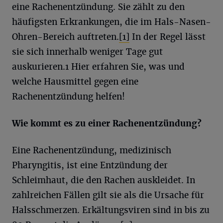
eine Rachenentzündung. Sie zählt zu den
häufigsten Erkrankungen, die im Hals-Nasen-
Ohren-Bereich auftreten.
[1]
In der Regel lässt
sie sich innerhalb weniger Tage gut
auskurieren.
1
Hier erfahren Sie, was und
welche Hausmittel gegen eine
Rachenentzündung helfen!
Wie kommt es zu einer Rachenentzündung?
Eine Rachenentzündung, medizinisch
Pharyngitis, ist eine Entzündung der
Schleimhaut, die den Rachen auskleidet. In
zahlreichen Fällen gilt sie als die Ursache für
Halsschmerzen. Erkältungsviren sind in bis zu
,