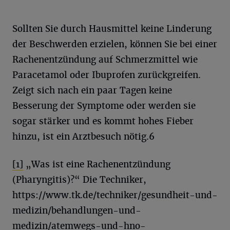
Sollten Sie durch Hausmittel keine Linderung
der Beschwerden erzielen, können Sie bei einer
Rachenentzündung auf Schmerzmittel wie
Paracetamol oder Ibuprofen zurückgreifen.
Zeigt sich nach ein paar Tagen keine
Besserung der Symptome oder werden sie
sogar stärker und es kommt hohes Fieber
hinzu, ist ein Arztbesuch nötig.
6
[1]
„Was ist eine Rachenentzündung
(Pharyngitis)?“ Die Techniker,
https://www.tk.de/techniker/gesundheit-und-
medizin/behandlungen-und-
medizin/atemwegs-und-hno-