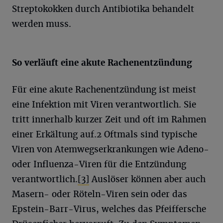
Streptokokken durch Antibiotika behandelt
werden muss.
So verläuft eine akute Rachenentzündung
Für eine akute Rachenentzündung ist meist
eine Infektion mit Viren verantwortlich. Sie
tritt innerhalb kurzer Zeit und oft im Rahmen
einer Erkältung auf.
2
Oftmals sind typische
Viren von Atemwegserkrankungen wie Adeno-
oder Influenza-Viren für die Entzündung
verantwortlich.
[3]
Auslöser können aber auch
Masern- oder Röteln-Viren sein oder das
Epstein-Barr-Virus, welches das Pfeiffersche