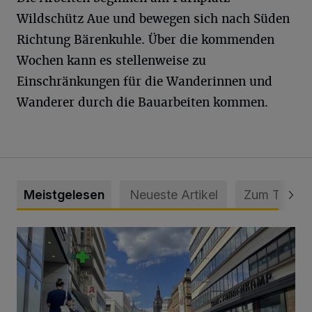
Wildschütz Aue und bewegen sich nach Süden
Richtung Bärenkuhle. Über die kommenden
Wochen kann es stellenweise zu
Einschränkungen für die Wanderinnen und
Wanderer durch die Bauarbeiten kommen.
Meistgelesen
Neueste Artikel
Zum Thema
Ein Unzustand und Skandal