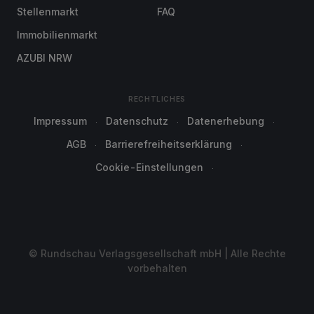
Stellenmarkt
FAQ
Immobilienmarkt
AZUBI NRW
RECHTLICHES
Impressum
Datenschutz
Datenerhebung
AGB
Barrierefreiheitserklärung
Cookie-Einstellungen
© Rundschau Verlagsgesellschaft mbH | Alle Rechte
vorbehalten